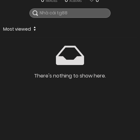
0
0
0
IMAGES
ALBUMS
Most viewed
There's nothing to show here.