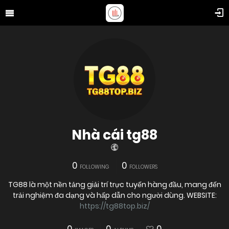
Nhà cái tg88
0
0
FOLLOWING
FOLLOWERS
TG88 là một nền tảng giải trí trực tuyến hàng đầu, mang đến
trải nghiệm đa dạng và hấp dẫn cho người dùng. WEBSITE:
https://tg88top.biz/