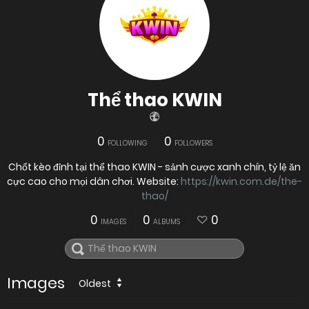
Thể thao KWIN
0
0
FOLLOWING
FOLLOWERS
Chốt kèo đỉnh tại thể thao KWIN - sảnh cược xanh chín, tỷ lệ ăn
cực cao cho mọi dân chơi. Website:
https://kwin.com.de/the-
thao/
0
0
0
IMAGES
ALBUMS
Images
Oldest