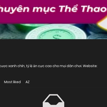
 cược xanh chín, tỷ lệ ăn cực cao cho mọi dân chơi. Website:
Most liked
AZ