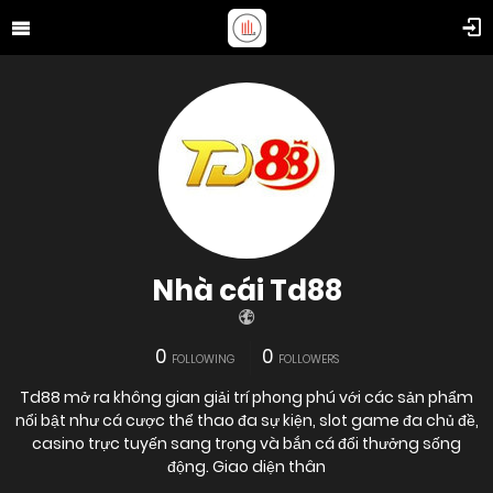
Nhà cái Td88
0
0
FOLLOWING
FOLLOWERS
Td88 mở ra không gian giải trí phong phú với các sản phẩm
nổi bật như cá cược thể thao đa sự kiện, slot game đa chủ đề,
casino trực tuyến sang trọng và bắn cá đổi thưởng sống
động. Giao diện thân