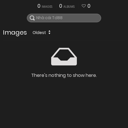
0
0
0
IMAGES
ALBUMS
Images
Oldest
There's nothing to show here.