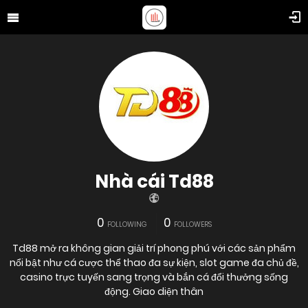
Nhà cái Td88
0
0
FOLLOWING
FOLLOWERS
Td88 mở ra không gian giải trí phong phú với các sản phẩm
nổi bật như cá cược thể thao đa sự kiện, slot game đa chủ đề,
casino trực tuyến sang trọng và bắn cá đổi thưởng sống
động. Giao diện thân