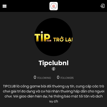
Tipclubnl
0
0
FOLLOWING
FOLLOWERS
TIPCLUB là cổng game bài đổi thưởng uy tín, cung cấp các trò
chơi giải trí đa dạng và cơ hội nhận thưởng hấp dẫn cho người
chơi. Với giao diện hiện đại, hệ thống bảo mật tối tân và dịch
vụ ch