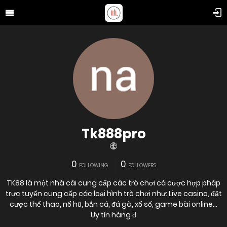
Tk888pro
0
0
FOLLOWING
FOLLOWERS
TK88 là một nhà cái cung cấp các trò chơi cá cược hợp pháp
trực tuyến cung cấp các loại hình trò chơi như: Live casino, đặt
cược thể thao, nổ hũ, bắn cá, đá gà, xổ số, game bài online...
Uy tín hàng đ