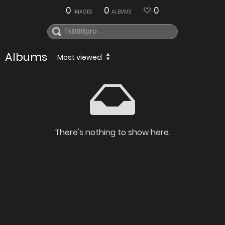
0
0
0
IMAGES
ALBUMS
Albums
Most viewed
There's nothing to show here.