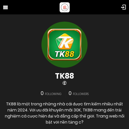
TK88
0
0
FOLLOWING
FOLLOWERS
TK88 là một trong những nhà cái được tìm kiếm nhiều nhất
năm 2024. Với ưu đãi khuyến mãi 30K, TK88 mang đến trải
nghiệm cá cược hiện đại và đẳng cấp thế giới. Trang web nổi
bật với nền tảng c?