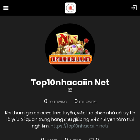
Top10nhacaiin Net
0
0
FOLLOWING
FOLLOWERS
Khi tham gia cá cược trực tuyến, việc lựa chọn nhà cái uy tín
là yếu tố quan trọng hàng đầu giúp người chơi yên tâm trải
nghiệm.
https://top10nhacai.in.net/