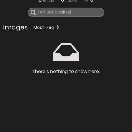
0
0
0
IMAGES
ALBUMS
Images
Most liked
There's nothing to show here.