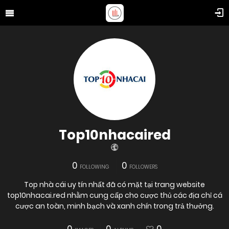
Top10nhacaired
0
0
FOLLOWING
FOLLOWERS
Top nhà cái uy tín nhất đã có mặt tại trang website
top10nhacai.red nhằm cung cấp cho cược thủ các địa chỉ cá
cược an toàn, minh bạch và xanh chín trong trả thưởng.