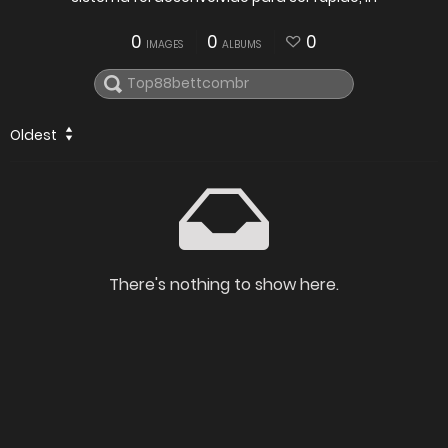
0
0
0
IMAGES
ALBUMS
Oldest
There's nothing to show here.