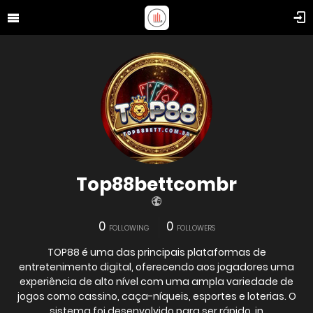
Top88bettcombr
0
0
FOLLOWING
FOLLOWERS
TOP88 é uma das principais plataformas de
entretenimento digital, oferecendo aos jogadores uma
experiência de alto nível com uma ampla variedade de
jogos como cassino, caça-níqueis, esportes e loterias. O
sistema foi desenvolvido para ser rápido, in