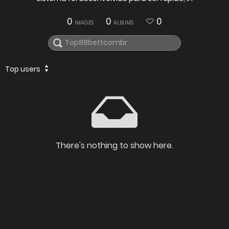
0
0
0
IMAGES
ALBUMS
Top users
There's nothing to show here.