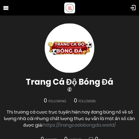
Trang Cá Độ Bóng Đá
0
0
FOLLOWING
FOLLOWERS
Thị trường cá cược trực tuyến hiện nay đang bùng nổ về số
lượng nhà cái nhưng chất lượng thực sự vẫn là một ẩn số cần
được giải
https://trangcadobongda.world/