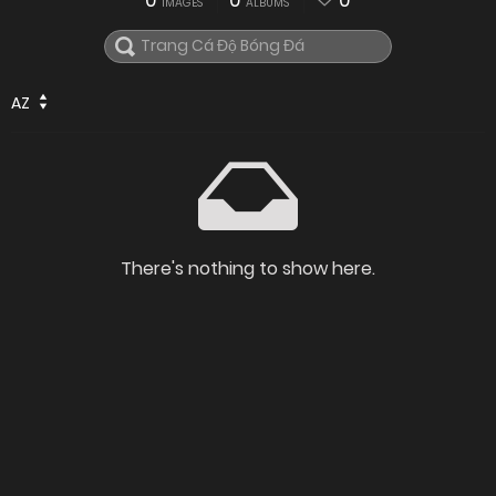
0
0
0
IMAGES
ALBUMS
AZ
There's nothing to show here.