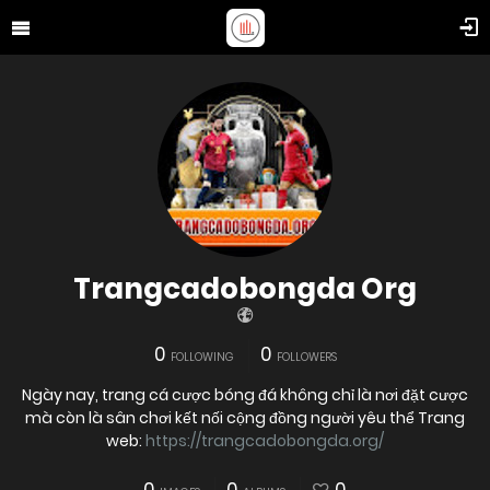
Trangcadobongda Org
0
0
FOLLOWING
FOLLOWERS
Ngày nay, trang cá cược bóng đá không chỉ là nơi đặt cược
mà còn là sân chơi kết nối cộng đồng người yêu thể Trang
web:
https://trangcadobongda.org/