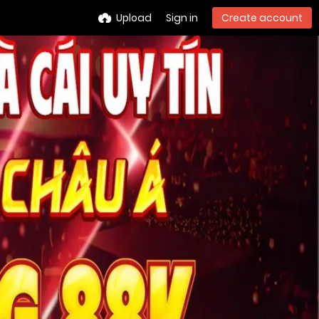
Upload
Sign in
Create account