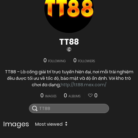
TT88
0
0
FOLLOWING
FOLLOWERS
TT88 – Là cổng giải trí trực tuyến hiện đại, nơi mỗi trải nghiệm
đều được tối ưu về tốc độ, bảo mật và độ ổn định. Với kho trò
chơi đa dạng,
http://tt88.mex.com/
0
0
0
IMAGES
ALBUMS
Images
Most viewed