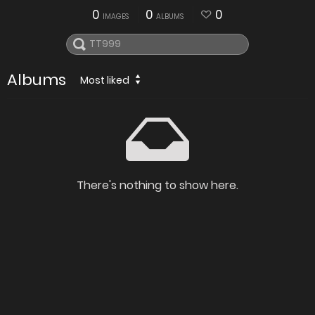
0
0
0
IMAGES
ALBUMS
Albums
Most liked
There's nothing to show here.