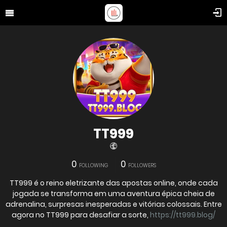
TT999
0
0
FOLLOWING
FOLLOWERS
TT999 é o reino eletrizante das apostas online, onde cada
jogada se transforma em uma aventura épica cheia de
adrenalina, surpresas inesperadas e vitórias colossais. Entre
agora no TT999 para desafiar a sorte,
https://tt999.blog/