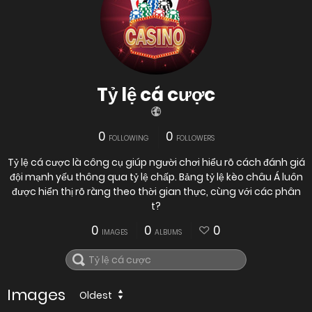
Tỷ lệ cá cược
0
0
FOLLOWING
FOLLOWERS
Tỷ lệ cá cược là công cụ giúp người chơi hiểu rõ cách đánh giá
đội mạnh yếu thông qua tỷ lệ chấp. Bảng tỷ lệ kèo châu Á luôn
được hiển thị rõ ràng theo thời gian thực, cùng với các phân
t?
0
0
0
IMAGES
ALBUMS
Images
Oldest