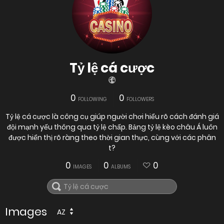
Tỷ lệ cá cược
0
0
FOLLOWING
FOLLOWERS
Tỷ lệ cá cược là công cụ giúp người chơi hiểu rõ cách đánh giá
đội mạnh yếu thông qua tỷ lệ chấp. Bảng tỷ lệ kèo châu Á luôn
được hiển thị rõ ràng theo thời gian thực, cùng với các phân
t?
0
0
0
IMAGES
ALBUMS
Images
AZ