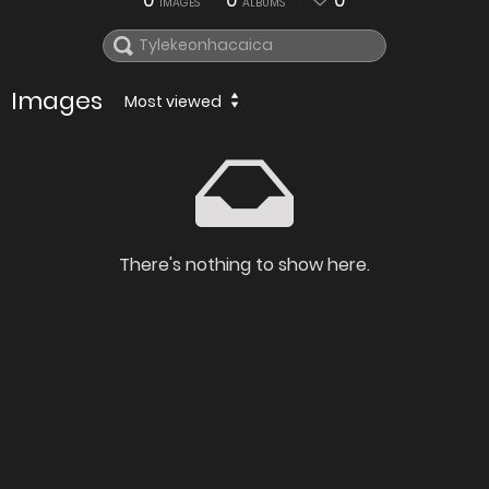
0
0
0
IMAGES
ALBUMS
Images
Most viewed
There's nothing to show here.