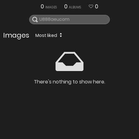
0
0
0
IMAGES
ALBUMS
Images
Most liked
There's nothing to show here.