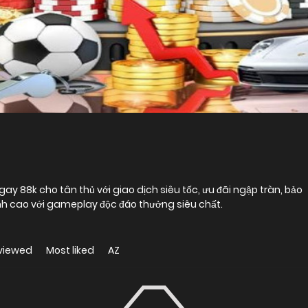
y 88k cho tân thủ với giao dịch siêu tốc, ưu đãi ngập tràn, bảo
nh cao với gameplay độc đáo thưởng siêu chất.
viewed
Most liked
AZ