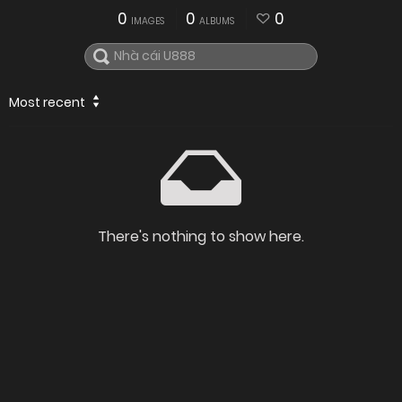
0
0
0
IMAGES
ALBUMS
Most recent
There's nothing to show here.