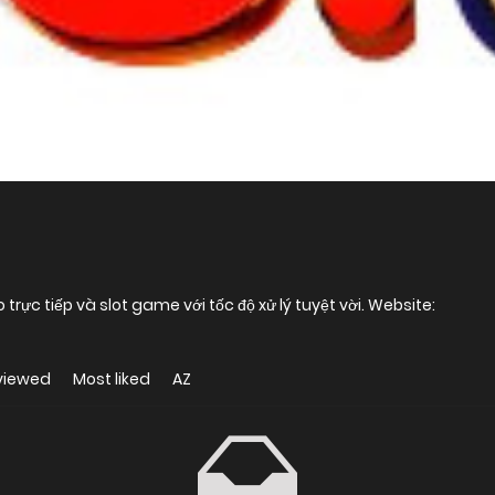
rực tiếp và slot game với tốc độ xử lý tuyệt vời. Website:
viewed
Most liked
AZ