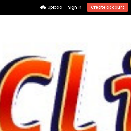
Upload
Sign in
Create account