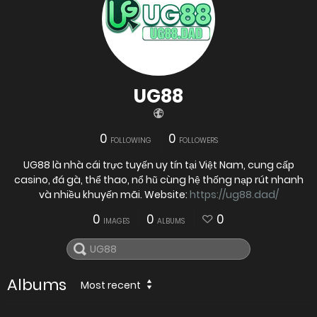
UG88
0
0
FOLLOWING
FOLLOWERS
UG88 là nhà cái trực tuyến uy tín tại Việt Nam, cung cấp
casino, đá gà, thể thao, nổ hũ cùng hệ thống nạp rút nhanh
và nhiều khuyến mãi. Website:
https://ug88.dad/
0
0
0
IMAGES
ALBUMS
Albums
Most recent