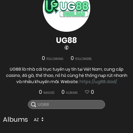
UG88
0
0
FOLLOWING
FOLLOWERS
UG88 là nhà cái trực tuyến uy tín tại Việt Nam, cung cấp
casino, đá gà, thể thao, nổ hũ cùng hệ thống nạp rút nhanh
và nhiều khuyến mãi. Website:
https://ug88.dad/
0
0
0
IMAGES
ALBUMS
Albums
AZ