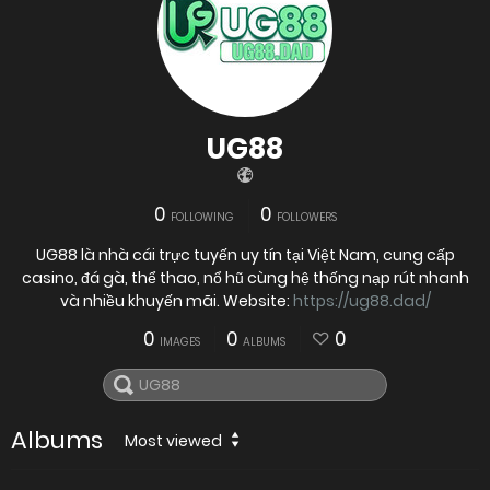
UG88
0
0
FOLLOWING
FOLLOWERS
UG88 là nhà cái trực tuyến uy tín tại Việt Nam, cung cấp
casino, đá gà, thể thao, nổ hũ cùng hệ thống nạp rút nhanh
và nhiều khuyến mãi. Website:
https://ug88.dad/
0
0
0
IMAGES
ALBUMS
Albums
Most viewed