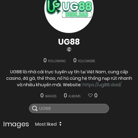
UG88
0
0
FOLLOWING
FOLLOWERS
UG88 là nhà cái trực tuyến uy tín tại Việt Nam, cung cấp
casino, đá gà, thể thao, nổ hũ cùng hệ thống nạp rút nhanh
và nhiều khuyến mãi. Website:
https://ug88.dad/
0
0
0
IMAGES
ALBUMS
Images
Most liked