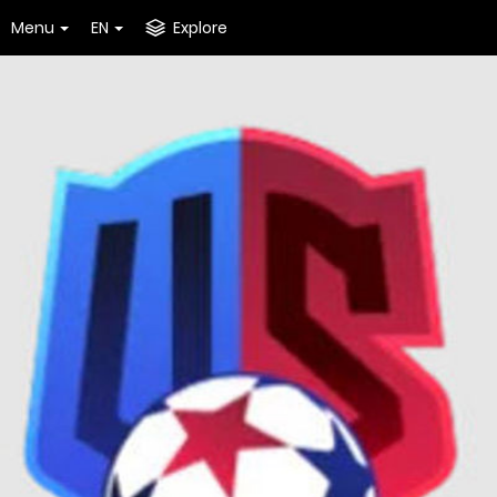
Menu
EN
Explore