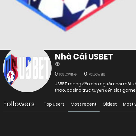
Nhà Cái USBET
0
0
FOLLOWING
FOLLOWERS
USBET mang đến cho người chơi một khô
thao, casino trực tuyến đến slot game 
Followers
Top users
Most recent
Oldest
Most 