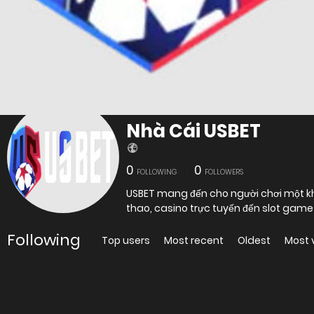
Nhà Cái USBET
0
0
FOLLOWING
FOLLOWERS
USBET mang đến cho người chơi một khô
thao, casino trực tuyến đến slot game 
Following
Top users
Most recent
Oldest
Most 