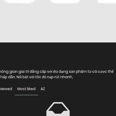
ng gian giải trí đẳng cấp với đa dạng sản phẩm từ cá cược thể
hấp dẫn. Nổi bật với tốc độ nạp rút nhanh,
viewed
Most liked
AZ