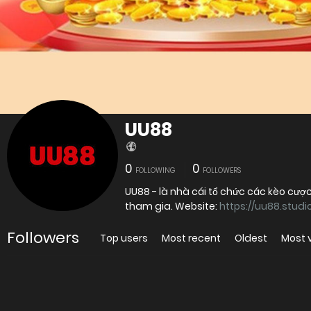
UU88
0
0
FOLLOWING
FOLLOWERS
UU88 - là nhà cái tổ chức các kèo cư
tham gia. Website:
https://uu88.studi
Followers
Top users
Most recent
Oldest
Most 