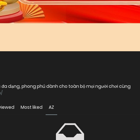
ợc đa dạng, phong phú dành cho toàn bộ mọi người chơi cùng
o/
viewed
Most liked
AZ