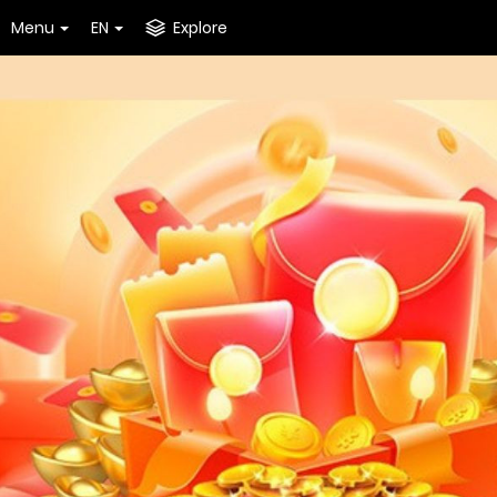
Menu
EN
Explore