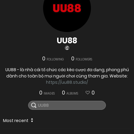
UU88
0
0
FOLLOWING
FOLLOWERS
UU88 - là nhà cái tổ chức các kèo cược đa dạng, phong phú
dành cho toàn bộ mọi người chơi cùng tham gia. Website:
https://uu88.studio/
0
0
0
IMAGES
ALBUMS
Most recent