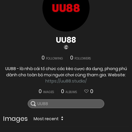
UU88
0
0
FOLLOWING
FOLLOWERS
UU88 - là nhà cái tổ chức các kèo cược đa dạng, phong phú
dành cho toàn bộ mọi người chơi cùng tham gia. Website:
https://uu88.studio/
0
0
0
IMAGES
ALBUMS
Images
Most recent