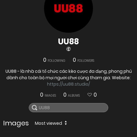
UU88
0
0
FOLLOWING
FOLLOWERS
UU88 - là nhà cái tổ chức các kèo cược đa dạng, phong phú
dành cho toàn bộ mọi người chơi cùng tham gia. Website:
https://uu88.studio/
0
0
0
IMAGES
ALBUMS
Images
Most viewed