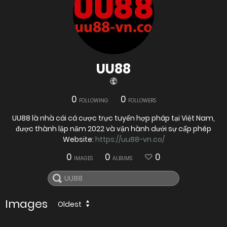
UU88
0
0
FOLLOWING
FOLLOWERS
UU88 là nhà cái cá cược trực tuyến hợp pháp tại Việt Nam,
được thành lập năm 2022 và vận hành dưới sự cấp phép
Website:
https://uu88-vn.co/
0
0
0
IMAGES
ALBUMS
Images
Oldest