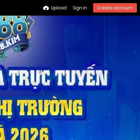
Upload
Sign in
Create account