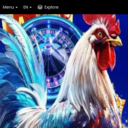
Menu
EN
Explore