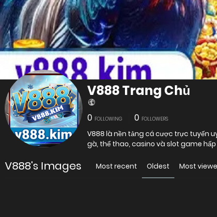
V888 Trang Chủ
0
0
FOLLOWING
FOLLOWERS
V888 là nền tảng cá cược trực tuyến uy
gà, thể thao, casino và slot game hấp
V888's Images
Most recent
Oldest
Most view