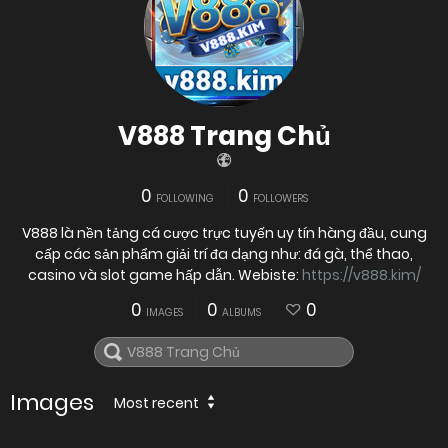
V888 Trang Chủ
0
0
FOLLOWING
FOLLOWERS
V888 là nền tảng cá cược trực tuyến uy tín hàng đầu, cung
cấp các sản phẩm giải trí đa dạng như: đá gà, thể thao,
casino và slot game hấp dẫn. Webiste:
https://v888.kim/
0
0
0
IMAGES
ALBUMS
Images
Most recent