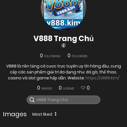
V888 Trang Chủ
0
0
FOLLOWING
FOLLOWERS
V888 là nền tảng cá cược trực tuyến uy tín hàng đầu, cung
cấp các sản phẩm giải trí đa dạng như: đá gà, thể thao,
casino và slot game hấp dẫn. Webiste:
https://v888.kim/
0
0
0
IMAGES
ALBUMS
Images
Most liked