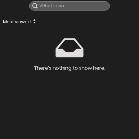
Most viewed
There's nothing to show here.