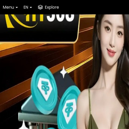
Menu
EN
Explore