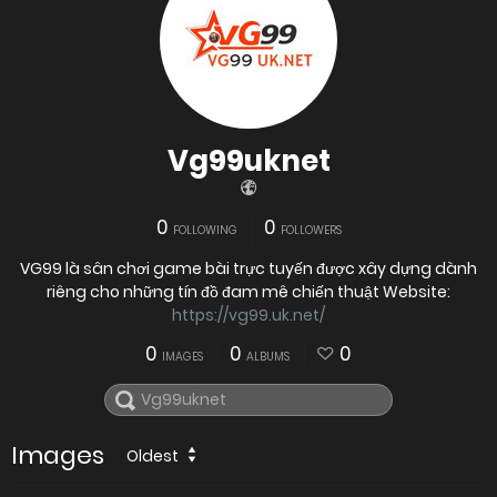
Vg99uknet
0
0
FOLLOWING
FOLLOWERS
VG99 là sân chơi game bài trực tuyến được xây dựng dành
riêng cho những tín đồ đam mê chiến thuật Website:
https://vg99.uk.net/
0
0
0
IMAGES
ALBUMS
Images
Oldest