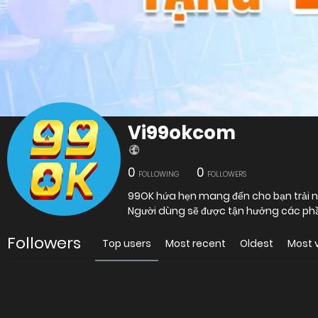
Vi99okcom
0
0
FOLLOWING
FOLLOWERS
99OK hứa hẹn mang đến cho bạn trải ngh
Người dùng sẽ được tận hưởng các ph
Followers
Top users
Most recent
Oldest
Most 