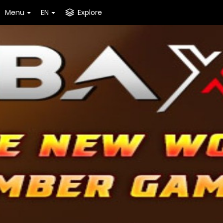
Menu
EN
Explore