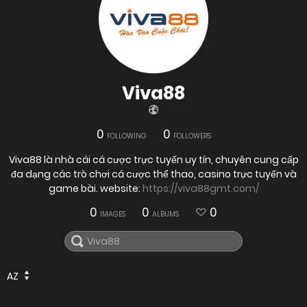
Viva88
0
0
FOLLOWING
FOLLOWERS
Viva88 là nhà cái cá cược trực tuyến uy tín, chuyên cung cấp
đa dạng các trò chơi cá cược thể thao, casino trực tuyến và
game bài. website:
https://viva88gmt.com/
0
0
0
IMAGES
ALBUMS
AZ