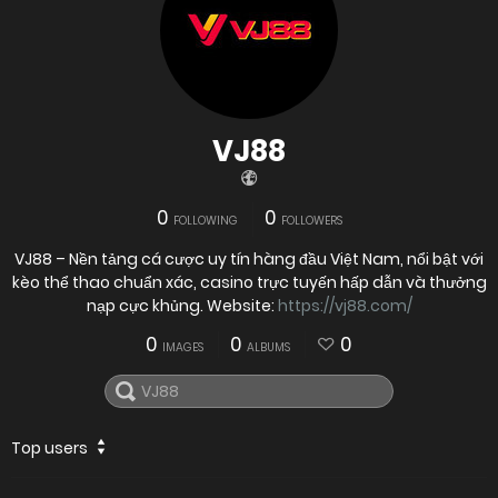
VJ88
0
0
FOLLOWING
FOLLOWERS
VJ88 – Nền tảng cá cược uy tín hàng đầu Việt Nam, nổi bật với
kèo thể thao chuẩn xác, casino trực tuyến hấp dẫn và thưởng
nạp cực khủng. Website:
https://vj88.com/
0
0
0
IMAGES
ALBUMS
Top users