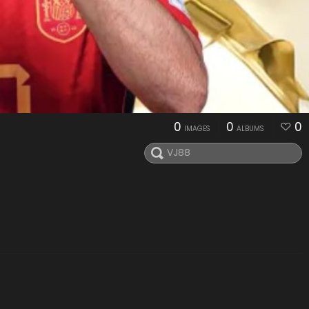
0
0
0
IMAGES
ALBUMS