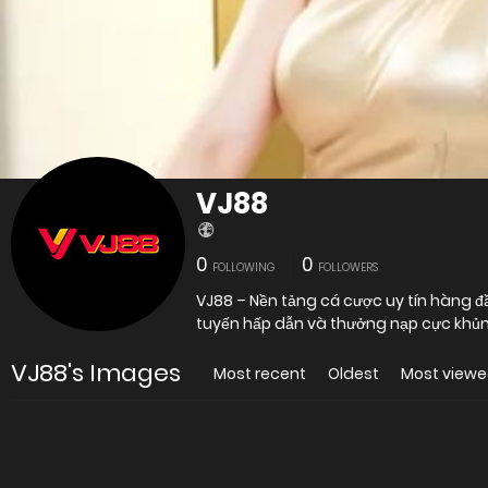
VJ88
0
0
FOLLOWING
FOLLOWERS
VJ88 – Nền tảng cá cược uy tín hàng đầ
VJ88's Images
Most recent
Oldest
Most view