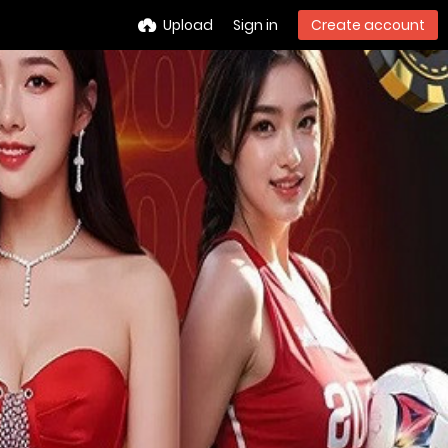
Upload
Sign in
Create account