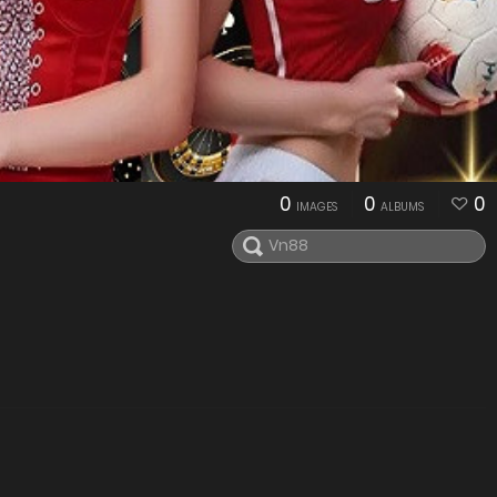
0
0
0
IMAGES
ALBUMS