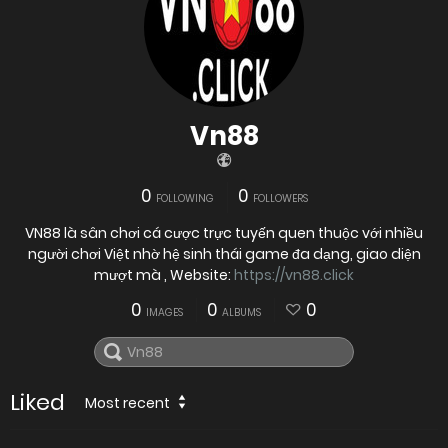
Vn88
0
0
FOLLOWING
FOLLOWERS
VN88 là sân chơi cá cược trực tuyến quen thuộc với nhiều
người chơi Việt nhờ hệ sinh thái game đa dạng, giao diện
mượt mà , Website:
https://vn88.click
0
0
0
IMAGES
ALBUMS
Liked
Most recent