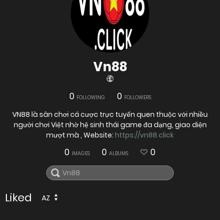
Vn88
0
0
FOLLOWING
FOLLOWERS
VN88 là sân chơi cá cược trực tuyến quen thuộc với nhiều
người chơi Việt nhờ hệ sinh thái game đa dạng, giao diện
mượt mà , Website:
https://vn88.click
0
0
0
IMAGES
ALBUMS
Liked
AZ